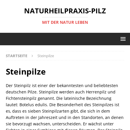
NATURHEILPRAXIS-PILZ
MIT DER NATUR LEBEN
STARTSEITE
Steinpilze
Steinpilze
Der Steinpilz ist einer der bekanntesten und beliebtesten
deutschen Pilze. Steinpilze werden auch Herrenpilz und
Fichtensteinpilz genannt. Die lateinische Bezeichnung
lautet: Botelus edulis. Die Besonderheit des Steinpilzes ist
es, dass es sieben Steinpilzarten gibt, die sich in dem
Auftreten in der Jahreszeit und in den Standorten, an denen
sie bevorzugt wachsen, unterscheiden. Er wächst unter